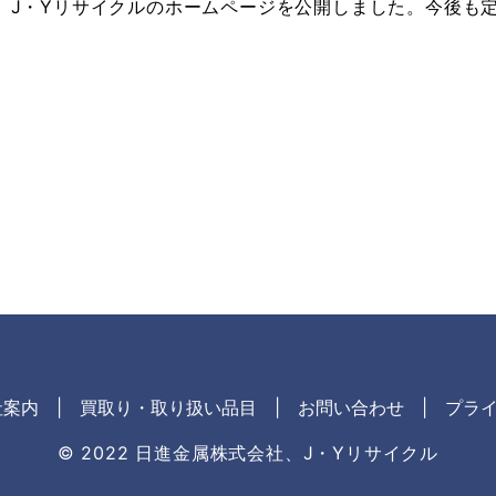
、J・Yリサイクルのホームページを公開しました。今後も
社案内
買取り・取り扱い品目
お問い合わせ
プラ
© 2022 日進金属株式会社、J・Yリサイクル