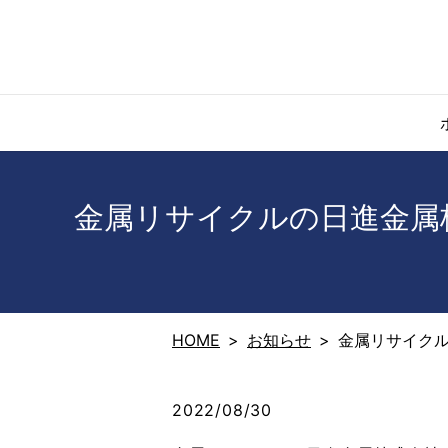
金属リサイクルの日進金属
HOME
お知らせ
金属リサイクル
2022/08/30