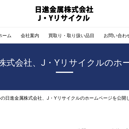
ホーム
会社案内
買取り・取り扱い品目
お問い合わ
株式会社、J・Yリサイクルのホ
の日進金属株式会社、J・Yリサイクルのホームページを公開