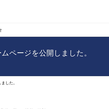
せ
ームページを公開しました。
しました。