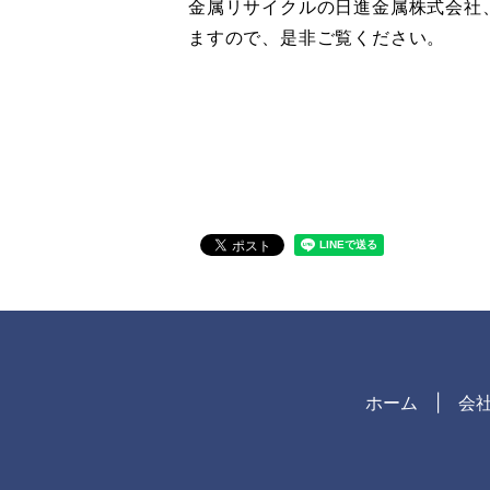
金属リサイクルの日進金属株式会社
ますので、是非ご覧ください。
ホーム
会