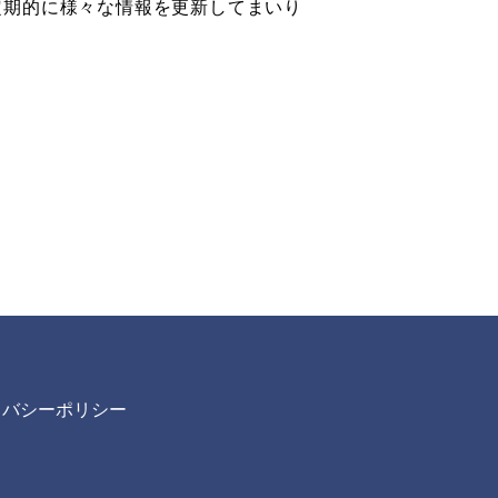
定期的に様々な情報を更新してまいり
イバシーポリシー